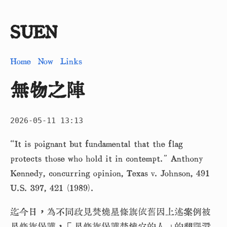
SUEN
Home
Now
Links
無物之陣
2026-05-11 13:13
“It is poignant but fundamental that the flag
protects those who hold it in contempt.” Anthony
Kennedy, concurring opinion, Texas v. Johnson, 491
U.S. 397, 421 (1989).
迄今日，為不同政見焚燒星條旗依舊因上述案例被
星條旗保護，「星條旗保護焚燒它的人」的翻譯還