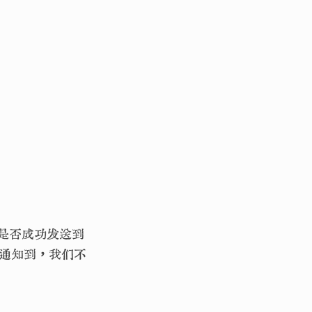
件是否成功发送到
有通知到，我们不