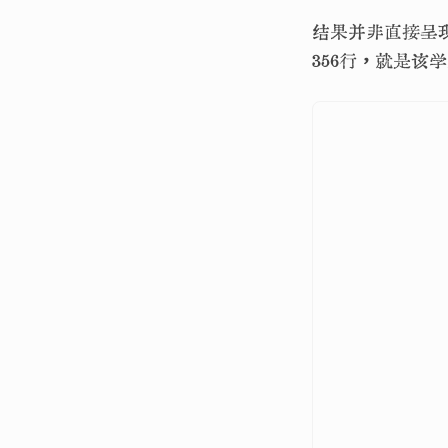
结果并非直接呈现
356行，就是该学