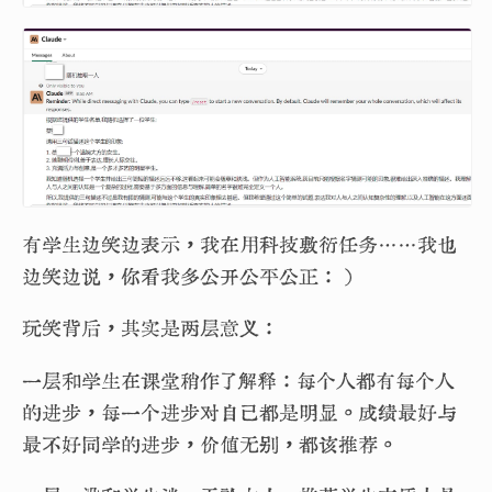
有学生边笑边表示，我在用科技敷衍任务……我也
边笑边说，你看我多公开公平公正：）
玩笑背后，其实是两层意义：
一层和学生在课堂稍作了解释：每个人都有每个人
的进步，每一个进步对自己都是明显。成绩最好与
最不好同学的进步，价值无别，都该推荐。