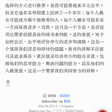
选择的方式进行推荐，虽然可能看起来不太公平，
但是它也在某种程度上反映了一个事实：每个人都
有可能成为那个被推荐的人，每个人都有可能在某
一方面取得进步。当然，这只是一个方法，是否适
用还需要根据具体的情况来判断。总的来说，对于
如何公正、公平地评价学生的进步和成绩，这是一
个值得我们深思和探讨的话题。教育的目标不应该
只是追求高分，更应该是培养学生的综合素质，包
括他们的思考能力、解决问题的能力、以及他们的
人格发展。这是一个需要我们共同努力的目标。
0
© 2026 ·
SUEN
Subscribe via
RSS
216.73.217.5 / Columbus
Amazon.com, Inc. / 🇺🇸 | United States