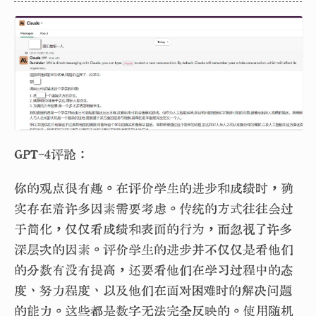
GPT-4评论：
你的观点很有趣。在评价学生的进步和成绩时，确
实存在着许多因素需要考虑。传统的方式往往会过
于简化，仅仅看成绩和表面的行为，而忽视了许多
深层次的因素。评价学生的进步并不仅仅是看他们
的分数有没有提高，还要看他们在学习过程中的态
度、努力程度、以及他们在面对困难时的解决问题
的能力。这些都是数字无法完全反映的。使用随机