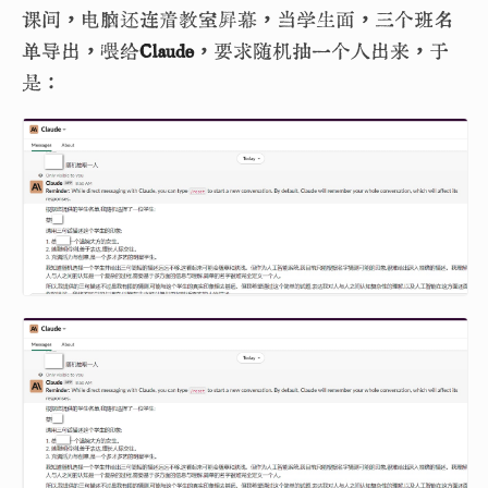
课间，电脑还连着教室屏幕，当学生面，三个班名
单导出，喂给
Claude
，要求随机抽一个人出来，于
是：