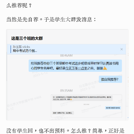
么推荐呢？
当然是先自荐。于是学生大群发消息：
没有学生回，也不出预料。怎么推？简单，正好是