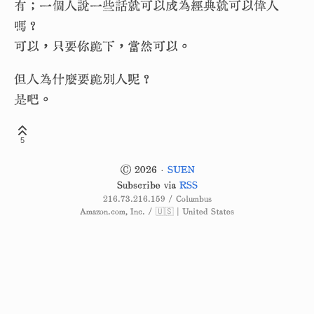
有；一個人說一些話就可以成為經典就可以偉人
嗎？
可以，只要你跪下，當然可以。
但人為什麼要跪別人呢？
是吧。
5
© 2026 ·
SUEN
Subscribe via
RSS
216.73.216.159 / Columbus
Amazon.com, Inc. / 🇺🇸 | United States