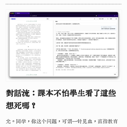
對話流：課本不怕學生看了這些
想死嗎？
允。同学，你这个问题，可谓一针见血，直指教育