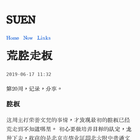
SUEN
Home
Now
Links
荒腔走板
2019-06-17 11:32
第20周，记录，分享。
腔板
这周主打荣誉文凭的事情，才发现最初的腔板已经
荒走到不知道哪里。 初心要做培养目标的认定，龙
种下去，收获的是北京市毕业证即北大附中普通文