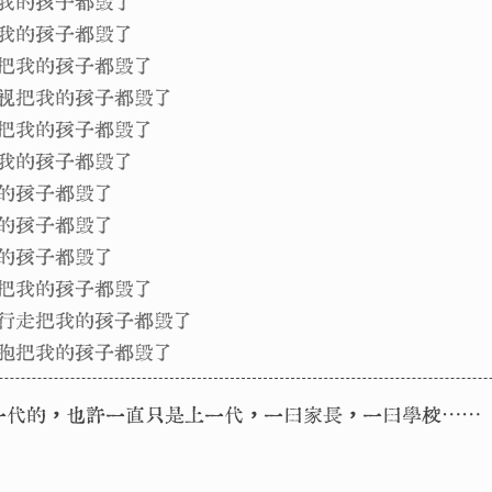
视把我的孩子都毁了
说把我的孩子都毁了
戏机把我的孩子都毁了
白电视把我的孩子都毁了
曲把我的孩子都毁了
把我的孩子都毁了
我的孩子都毁了
我的孩子都毁了
我的孩子都毁了
地把我的孩子都毁了
立行走把我的孩子都毁了
细胞把我的孩子都毁了
一代的，也許一直只是上一代，一曰家長，一曰學校⋯⋯