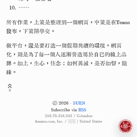
⋯⋯
所有作業，上策是整理到一個網頁，中策是在Teams
發布，下策開學交。
做平台，還是要打造一個假期共讀的環境。網頁
化，則是為了每一個人逐漸營造屬於自己的線上品
牌。如上，生心，住念；如何異滅，是否如留，隨
緣。
0
© 2026 ·
SUEN
Subscribe via
RSS
216.73.216.242 / Columbus
Amazon.com, Inc. / 🇺🇸 | United States