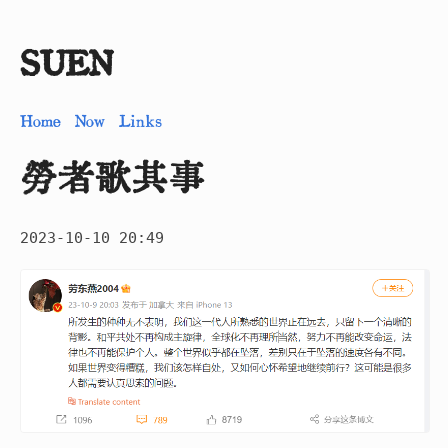
SUEN
Home
Now
Links
勞者歌其事
2023-10-10 20:49