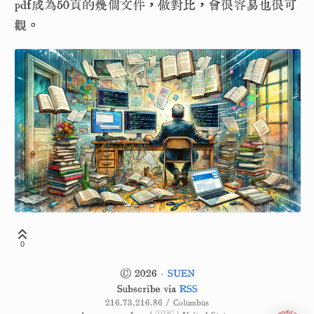
pdf成為50頁的幾個文件，做對比，會很容易也很可
觀。
0
© 2026 ·
SUEN
Subscribe via
RSS
216.73.216.86 / Columbus