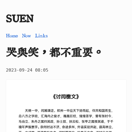
SUEN
Home
Now
Links
哭與笑，都不重要。
2023-09-24 08:05