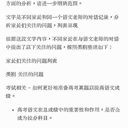
方面的分析，请进一步明确范围。
文字是不同家长和同一个语文老师的对话记录，分
析家长们关注的问题，列表呈现
根据这段文字内容，不同家长在与语文老师的对话
中提出了以下关注的问题，按照类别整理如下：
家长们关注的问题列表
类别 关注的问题
考试相关 - 如何更好地准备高考真题以提高语文成
绩。
高考语文在总成绩中的重要性和作用，是否会
成为拉分科目。