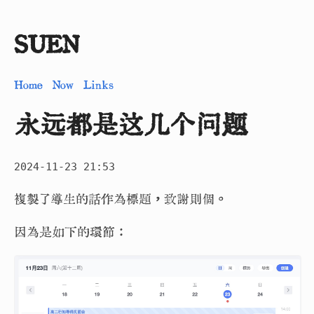
SUEN
Home
Now
Links
永远都是这几个问题
2024-11-23 21:53
複製了導生的話作為標題，致謝則個。
因為是如下的環節：