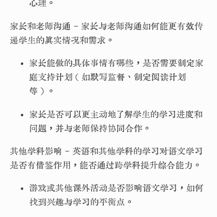
心理。
家长和老师沟通 - 家长与老师沟通如何能更有效传
递学生的真实情况和需求。
家长能做的具体事情有哪些，是否需要制定家
庭支持计划（如默写监督、制定阅读计划
等）。
家长是否可以更主动地了解学生的学习进度和
问题，并与老师保持协同合作。
其他学科影响 - 英语和其他学科的学习对语文学习
是否有借鉴作用，能否通过跨学科提升综合能力。
游戏或其他课外活动是否影响语文学习，如何
找到兴趣与学习的平衡点。