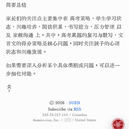
简要总结
家长们的关注点主要集中在 高考策略、学生学习状
态、兴趣培养、阅读积累、书写能力、压力管理 以
及 家校沟通 上。其中，高考真题的复习与默写、文
言文的得分策略是核心问题，同时关注孩子的心理
状态和兴趣发展。
如果需要深入分析某个具体类别或问题，可以进一
步细化讨论。
0
© 2026 ·
SUEN
Subscribe via
RSS
216.73.217.110 / Columbus
Amazon.com, Inc. / 🇺🇸 | United States