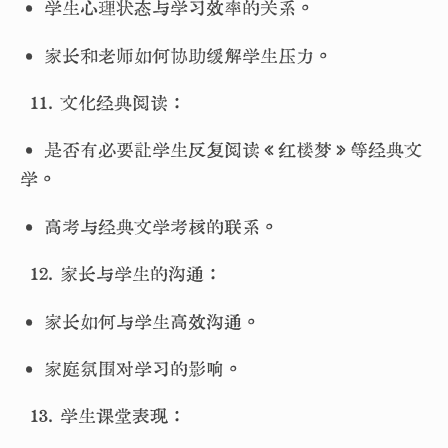
• 学生心理状态与学习效率的关系。
• 家长和老师如何协助缓解学生压力。
文化经典阅读：
• 是否有必要让学生反复阅读《红楼梦》等经典文
学。
• 高考与经典文学考核的联系。
家长与学生的沟通：
• 家长如何与学生高效沟通。
• 家庭氛围对学习的影响。
学生课堂表现：