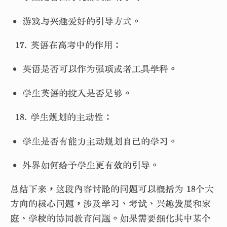
• 游戏与兴趣爱好的引导方式。
英语在高考中的作用：
• 英语是否可以作为强项或者工具学科。
• 学生英语的投入是否足够。
学生规划的主动性：
• 学生是否有能力主动规划自己的学习。
• 外界如何给予学生更有效的引导。
总结下来，这段内容讨论的问题可以概括为 18个大
方向的核心问题，涉及学习、考试、兴趣发展和家
庭、学校的协同教育问题。如果需要细化其中某个