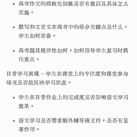
高考作文的模板化训练是否有效以及具体怎么
实施。
默写和文言文在高考中的得分关键点是什么，
学生如何准备。
高考题目规律性如何，如何指导学生复习时抓
住重点。
日常学习表现 - 学生在课堂上的专注度和课堂参与
情况是否能反映学习状态。
学生在日常作业上的完成度是否影响语文学习
效果。
语文学习是否需要额外辅导班支持，是否有显
著作用。