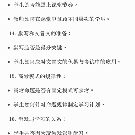
• 学生是否能跟上课堂节奏。
• 教师如何在课堂中兼顾不同层次的学生。
默写和文言文的准备：
• 默写是否是得分关键。
• 学生如何应对文言文的积累与考试中的应用。
高考模式的规律性：
• 高考命题是否有固定模式可参考。
• 学生如何针对命题规律制定学习计划。
游戏与学习的关系：
• 学生是否因为玩游戏影响学习。