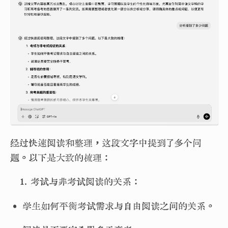
经过快速阅读和整理，这段文字中提到了多个问
题。以下是大致的梳理：
考试与非考试阅读的关系：
• 学生如何平衡考试需求与自由阅读之间的关系。