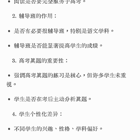
• 阅读是否要完全服务于高考。
辅导班的作用：
• 是否有必要报辅导班，特别是语文学科。
• 辅导班是否能显著提高学生的成绩。
高考真题的重要性：
• 强调高考真题的练习是核心，但许多学生未重
视。
• 学生是否在考后主动分析真题。
学生个性化差异：
• 不同学生的兴趣、性格、学科偏好。