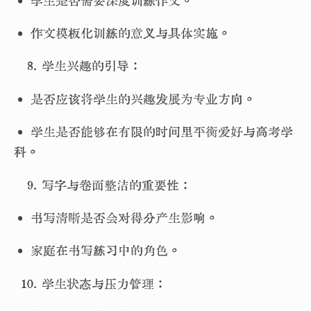
• 学生是否需要深度训练作文。
• 作文模板化训练的意义与具体实施。
学生兴趣的引导：
• 是否应该将学生的兴趣发展为专业方向。
• 学生是否能够在有限的时间里平衡爱好与高考学
科。
写字与卷面整洁的重要性：
• 书写清晰是否会对得分产生影响。
• 家庭在书写练习中的角色。
学生状态与压力管理：