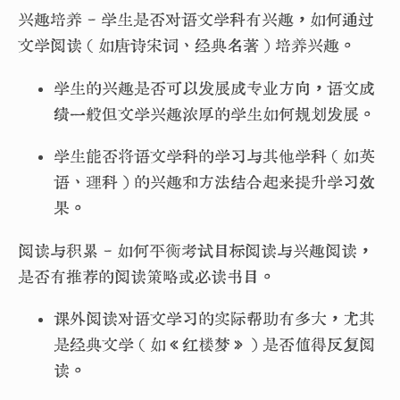
兴趣培养 - 学生是否对语文学科有兴趣，如何通过
文学阅读（如唐诗宋词、经典名著）培养兴趣。
学生的兴趣是否可以发展成专业方向，语文成
绩一般但文学兴趣浓厚的学生如何规划发展。
学生能否将语文学科的学习与其他学科（如英
语、理科）的兴趣和方法结合起来提升学习效
果。
阅读与积累 - 如何平衡考试目标阅读与兴趣阅读，
是否有推荐的阅读策略或必读书目。
课外阅读对语文学习的实际帮助有多大，尤其
是经典文学（如《红楼梦》）是否值得反复阅
读。