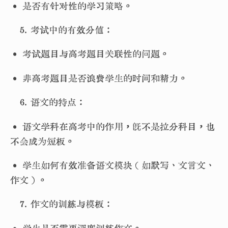
• 是否有针对性的学习策略。
考试中的有效分值：
• 考试题目与高考题目关联性的问题。
• 非高考题目是否浪费学生的时间和精力。
语文的特点：
• 语文学科在高考中的作用，既不是拉分科目，也
不会成为短板。
• 学生如何有效准备语文模块（如默写、文言文、
作文）。
作文的训练与模板：