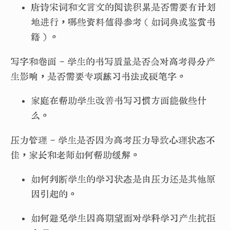
唐诗宋词和文言文的阅读积累是否需要有计划
地进行，哪些资料值得参考（如词典或鉴赏书
籍）。
写字和卷面 - 学生的书写质量是否会对高考得分产
生影响，是否需要专项练习书法或硬笔字。
家庭在帮助学生改善书写习惯方面能做些什
么。
压力管理 - 学生是否因为高考压力导致心理状态不
佳，家长和老师如何帮助缓解。
如何判断学生的学习状态是由压力还是其他原
因引起的。
如何避免学生因高期望而对学科学习产生抗拒