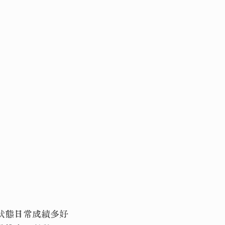
狀態日常成績多好