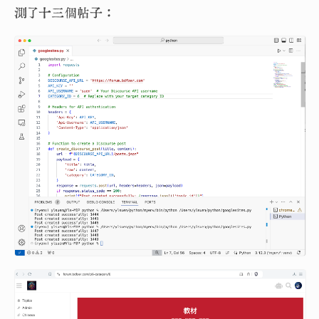
測了十三個帖子：