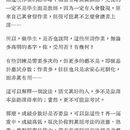
一定不是學生而是教師，因為一定有人會發現，原
來自己真會留作業，但很可能真不怎麼會讀書上
課……
所以，做學生，是否也該問，這些所謂作業，無論
多高明的名字，你，受用否？有幾何？
有些訓練是需要多次的，但更多的都不是。即便基
於應試分數；作業多，往往也只是求安心死馴化，
而非真有用……
這可以解釋一個說法，語文真好的人，多不是靠課
本靠聽課得來的；當然，更不可能靠考試。
那麼，成績分數好是否要靠，可以靠這些？再一遍
重申，成績高低，取決於你對真題考法的適應、熟